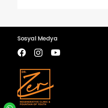
Sosyal Medya