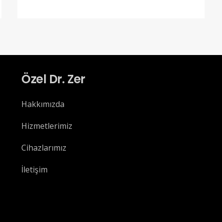
Özel Dr. Zer
Hakkımızda
Hizmetlerimiz
Cihazlarımız
İletişim