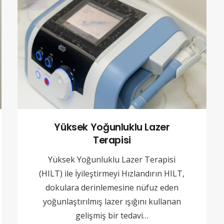
Yüksek Yoğunluklu Lazer
Terapisi
Yüksek Yoğunluklu Lazer Terapisi
(HILT) ile İyileştirmeyi Hızlandırın HILT,
dokulara derinlemesine nüfuz eden
yoğunlaştırılmış lazer ışığını kullanan
gelişmiş bir tedavi…