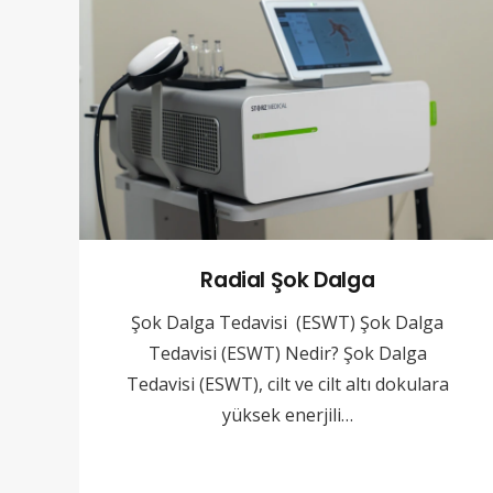
Radial Şok Dalga
Şok Dalga Tedavisi (ESWT) Şok Dalga
Tedavisi (ESWT) Nedir? Şok Dalga
Tedavisi (ESWT), cilt ve cilt altı dokulara
yüksek enerjili…