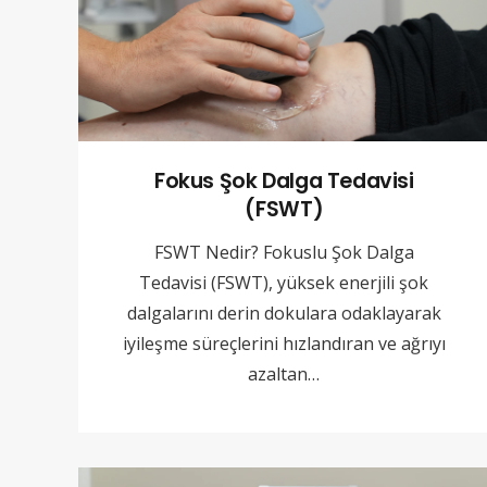
Fokus Şok Dalga Tedavisi
(FSWT)
FSWT Nedir? Fokuslu Şok Dalga
Tedavisi (FSWT), yüksek enerjili şok
dalgalarını derin dokulara odaklayarak
iyileşme süreçlerini hızlandıran ve ağrıyı
azaltan…