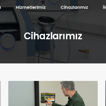
a
Hizmetlerimiz
Cihazlarımız
İ
Cihazlarımız