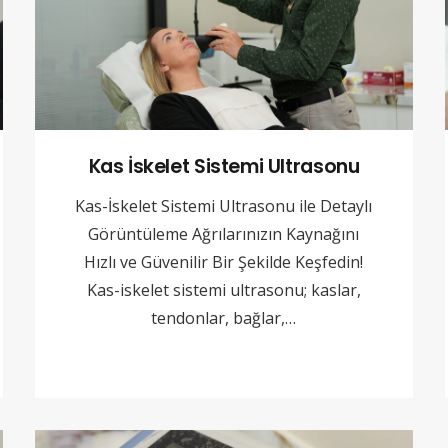
Kas İskelet Sistemi Ultrasonu
Kas-İskelet Sistemi Ultrasonu ile Detaylı
Görüntüleme Ağrılarınızın Kaynağını
Hızlı ve Güvenilir Bir Şekilde Keşfedin!
Kas-iskelet sistemi ultrasonu; kaslar,
tendonlar, bağlar,…