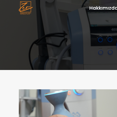
Hakkımızd