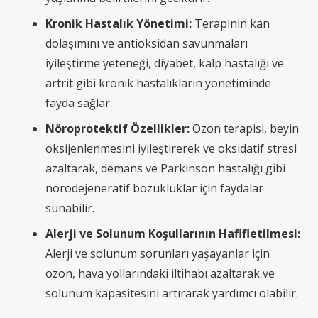
Kronik Hastalık Yönetimi:
Terapinin kan
dolaşımını ve antioksidan savunmaları
iyileştirme yeteneği, diyabet, kalp hastalığı ve
artrit gibi kronik hastalıkların yönetiminde
fayda sağlar.
Nöroprotektif Özellikler:
Ozon terapisi, beyin
oksijenlenmesini iyileştirerek ve oksidatif stresi
azaltarak, demans ve Parkinson hastalığı gibi
nörodejeneratif bozukluklar için faydalar
sunabilir.
Alerji ve Solunum Koşullarının Hafifletilmesi:
Alerji ve solunum sorunları yaşayanlar için
ozon, hava yollarındaki iltihabı azaltarak ve
solunum kapasitesini artırarak yardımcı olabilir.