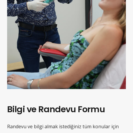
Bilgi ve Randevu Formu
Randevu ve bilgi almak istediğiniz tüm konular için