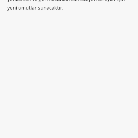
yeni umutlar sunacaktır.