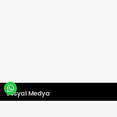
Sosyal Medya