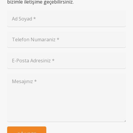
bizimle iletişime geçebilirsiniz.