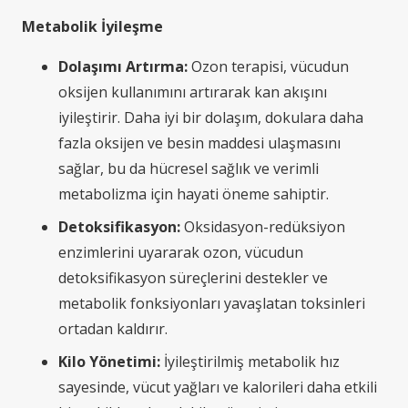
Metabolik İyileşme
Dolaşımı Artırma:
Ozon terapisi, vücudun
oksijen kullanımını artırarak kan akışını
iyileştirir. Daha iyi bir dolaşım, dokulara daha
fazla oksijen ve besin maddesi ulaşmasını
sağlar, bu da hücresel sağlık ve verimli
metabolizma için hayati öneme sahiptir.
Detoksifikasyon:
Oksidasyon-redüksiyon
enzimlerini uyararak ozon, vücudun
detoksifikasyon süreçlerini destekler ve
metabolik fonksiyonları yavaşlatan toksinleri
ortadan kaldırır.
Kilo Yönetimi:
İyileştirilmiş metabolik hız
sayesinde, vücut yağları ve kalorileri daha etkili