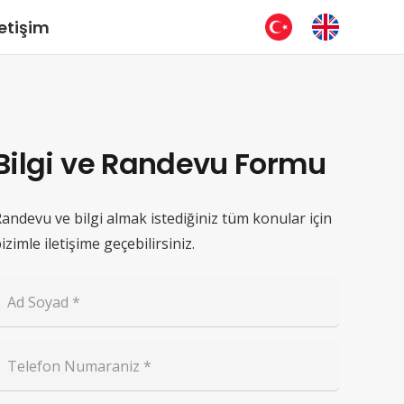
letişim
Bilgi ve Randevu Formu
andevu ve bilgi almak istediğiniz tüm konular için
izimle iletişime geçebilirsiniz.