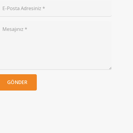
GÖNDER