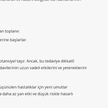
an toplanır.
erine başlarlar.
tansiyel taşır. Ancak, bu tedaviye dikkatli
avilerinin uzun vadeli etkilerini ve yeteneklerini
üşünülen hastalıklar için yeni umutlar
daha az yan etki ve düşük riskle hasarlı