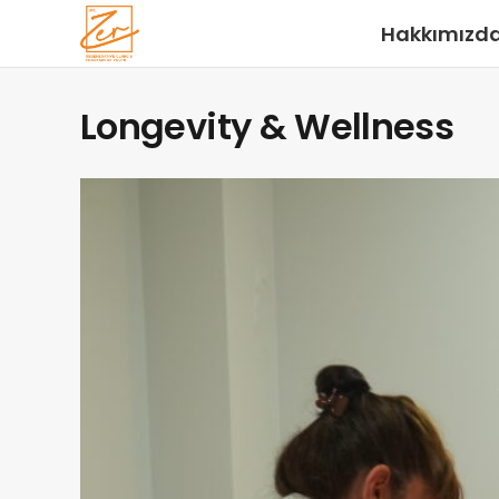
Hakkımızd
Longevity & Wellness