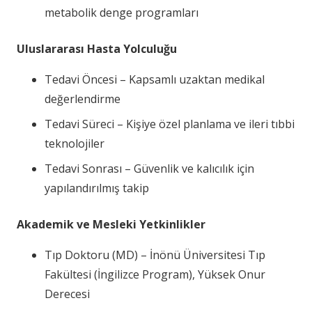
metabolik denge programları
Uluslararası Hasta Yolculuğu
Tedavi Öncesi – Kapsamlı uzaktan medikal
değerlendirme
Tedavi Süreci – Kişiye özel planlama ve ileri tıbbi
teknolojiler
Tedavi Sonrası – Güvenlik ve kalıcılık için
yapılandırılmış takip
Akademik ve Mesleki Yetkinlikler
Tıp Doktoru (MD) – İnönü Üniversitesi Tıp
Fakültesi (İngilizce Program), Yüksek Onur
Derecesi