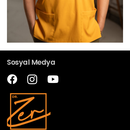
Sosyal Medya