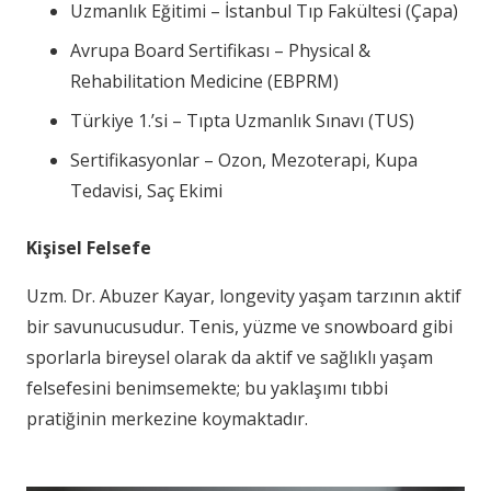
Uzmanlık Eğitimi – İstanbul Tıp Fakültesi (Çapa)
Avrupa Board Sertifikası – Physical &
Rehabilitation Medicine (EBPRM)
Türkiye 1.’si – Tıpta Uzmanlık Sınavı (TUS)
Sertifikasyonlar – Ozon, Mezoterapi, Kupa
Tedavisi, Saç Ekimi
Kişisel Felsefe
Uzm. Dr. Abuzer Kayar, longevity yaşam tarzının aktif
bir savunucusudur. Tenis, yüzme ve snowboard gibi
sporlarla bireysel olarak da aktif ve sağlıklı yaşam
felsefesini benimsemekte; bu yaklaşımı tıbbi
pratiğinin merkezine koymaktadır.