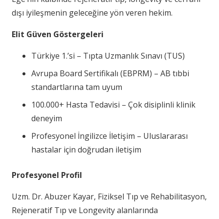
dışı iyileşmenin geleceğine yön veren hekim.
Elit Güven Göstergeleri
Türkiye 1.’si – Tıpta Uzmanlık Sınavı (TUS)
Avrupa Board Sertifikalı (EBPRM) – AB tıbbi
standartlarına tam uyum
100.000+ Hasta Tedavisi – Çok disiplinli klinik
deneyim
Profesyonel İngilizce İletişim – Uluslararası
hastalar için doğrudan iletişim
Profesyonel Profil
Uzm. Dr. Abuzer Kayar, Fiziksel Tıp ve Rehabilitasyon,
Rejeneratif Tıp ve Longevity alanlarında