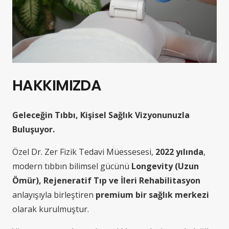
HAKKIMIZDA
Geleceğin Tıbbı, Kişisel Sağlık Vizyonunuzla
Buluşuyor.
Özel Dr. Zer Fizik Tedavi Müessesesi,
2022 yılında
,
modern tıbbın bilimsel gücünü
Longevity (Uzun
Ömür), Rejeneratif Tıp ve İleri Rehabilitasyon
anlayışıyla birleştiren
premium bir sağlık merkezi
olarak kurulmuştur.