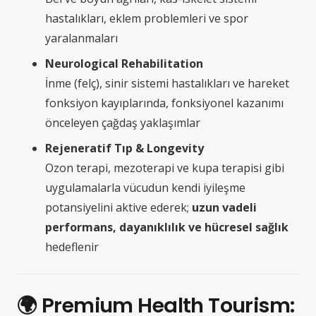
hastalıkları, eklem problemleri ve spor
yaralanmaları
Neurological Rehabilitation
İnme (felç), sinir sistemi hastalıkları ve hareket
fonksiyon kayıplarında, fonksiyonel kazanımı
önceleyen çağdaş yaklaşımlar
Rejeneratif Tıp & Longevity
Ozon terapi, mezoterapi ve kupa terapisi gibi
uygulamalarla vücudun kendi iyileşme
potansiyelini aktive ederek;
uzun vadeli
performans, dayanıklılık ve hücresel sağlık
hedeflenir
🌍
Premium Health Tourism: