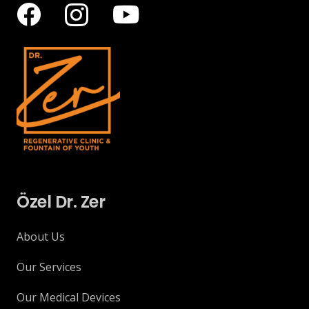
Özel Dr. Zer
About Us
Our Services
Our Medical Devices