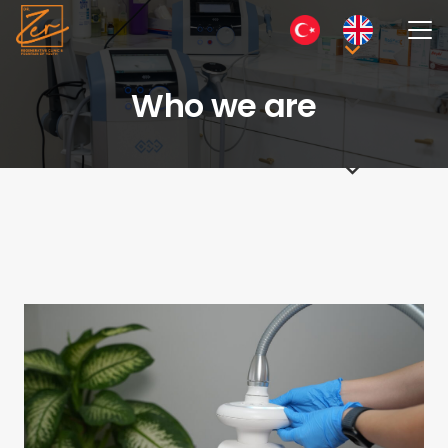
Who we are