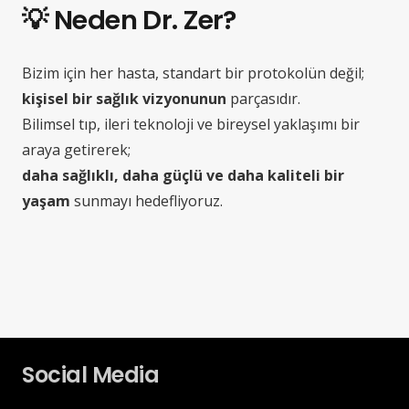
💡
Neden Dr. Zer?
Bizim için her hasta, standart bir protokolün değil;
kişisel bir sağlık vizyonunun
parçasıdır.
Bilimsel tıp, ileri teknoloji ve bireysel yaklaşımı bir
araya getirerek;
daha sağlıklı, daha güçlü ve daha kaliteli bir
yaşam
sunmayı hedefliyoruz.
Social Media