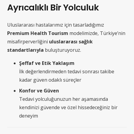
Ayrıcalıklı Bir Yolculuk
Uluslararası hastalarımız için tasarladığımız
Premium Health Tourism
modelimizde, Türkiye’nin
misafirperverliğini
uluslararası sağlık
standartlarıyla
buluşturuyoruz.
Şeffaf ve Etik Yaklaşım
İlk değerlendirmeden tedavi sonrası takibe
kadar güven odaklı süreçler
Konfor ve Güven
Tedavi yolculuğunuzun her aşamasında
kendinizi güvende ve özel hissedeceğiniz bir
deneyim