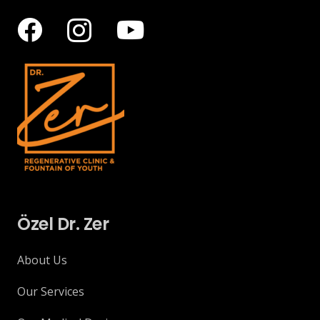
Özel Dr. Zer
About Us
Our Services