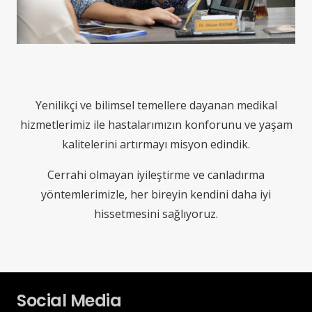
Yenilikçi ve bilimsel temellere dayanan medikal
hizmetlerimiz ile hastalarımızın konforunu ve yaşam
kalitelerini artırmayı misyon edindik.
Cerrahi olmayan iyileştirme ve canladırma
yöntemlerimizle, her bireyin kendini daha iyi
hissetmesini sağlıyoruz.
Social Media