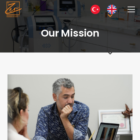
Our Mission